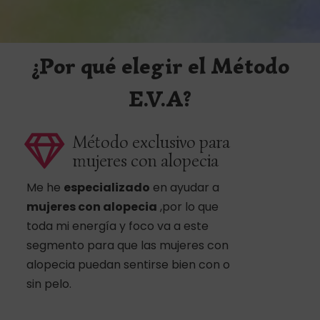
¿Por qué elegir el Método
E.V.A?
Método exclusivo para
mujeres con alopecia
Me he
especializado
en ayudar a
mujeres con alopecia
,por lo que
toda mi energía y foco va a este
segmento para que las mujeres con
alopecia puedan sentirse bien con o
sin pelo.