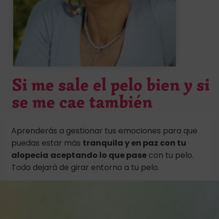
Si me sale el pelo bien y si
se me cae también
Aprenderás a gestionar tus emociones para que
puedas estar más
tranquila y en paz con tu
alopecia
aceptando lo que pase
con tu pelo.
Todo dejará de girar entorno a tu pelo.