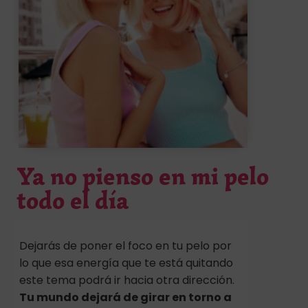
Ya no pienso en mi pelo
todo el día
Dejarás de poner el foco en tu pelo por
lo que esa energía que te está quitando
este tema podrá ir hacia otra dirección.
Tu mundo dejará de girar en torno a