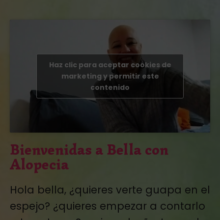
Haz clic para aceptar cookies de
marketing y permitir este
contenido
Bienvenidas a Bella con
Alopecia
Hola bella, ¿quieres verte guapa en el
espejo? ¿quieres empezar a contarlo