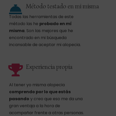
Método testado en mi misma
Todas las herramientas de este
método las he
probado en mí
misma
. Son las mejores que he
encontrado en mi búsqueda
incansable de aceptar mi alopecia.
Experiencia propia
Al tener yo misma alopecia
comprendo por lo que estás
pasando
y creo que eso me da una
gran ventaja a la hora de
acompañar frente a otras personas.