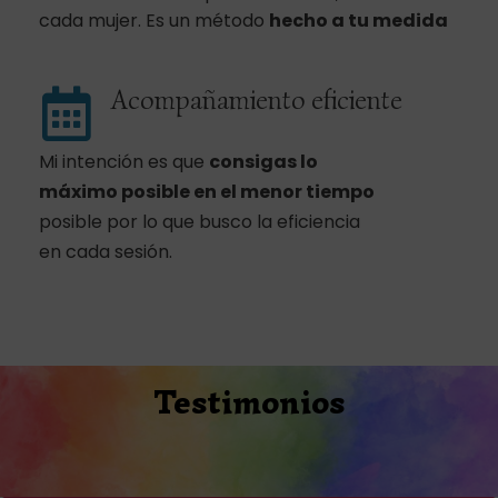
cada mujer. Es un método
hecho a tu medida
Acompañamiento eficiente
Mi intención es que
consigas lo
máximo posible
en el menor tiempo
posible por lo que busco la eficiencia
en cada sesión.
Testimonios
Compártelo y ayudarás: