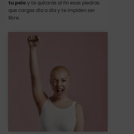
tu pelo
y te quitarás al fin esas piedras
que cargas día a día y te impiden ser
libre.