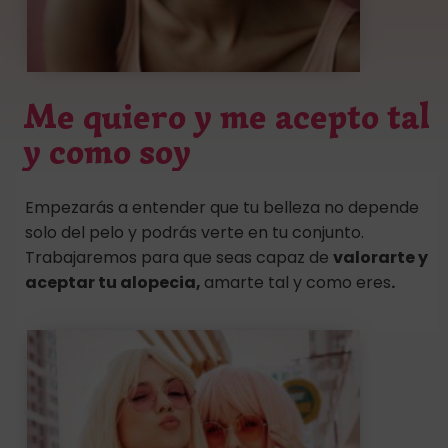
Me quiero y me acepto tal
y como soy
Empezarás a entender que tu belleza no depende
solo del pelo y podrás verte en tu conjunto.
Trabajaremos para que seas capaz de
valorarte y
aceptar tu alopecia,
amarte tal y como eres
.