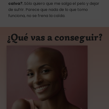
calva?.
Sólo quiero que me salga el pelo y dejar
de sufrir. Parece que nada de lo que tomo
funciona, no se frena la caída.
¿Qué vas a conseguir?