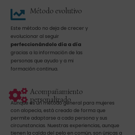
Método evolutivo
Este método no deja de crecer y
evolucionar al seguir
perfeccionándolo día a día
gracias a la información de las
personas que ayudo y a mi
formación continua.
Acompañamiento
personalizado
Aunque es un método general para mujeres
con alopecia, está creado de forma que
permite adaptarse a cada persona y sus
circunstancias. Nuestras experiencias, aunque
tienen la caída del pelo en común, son únicas a