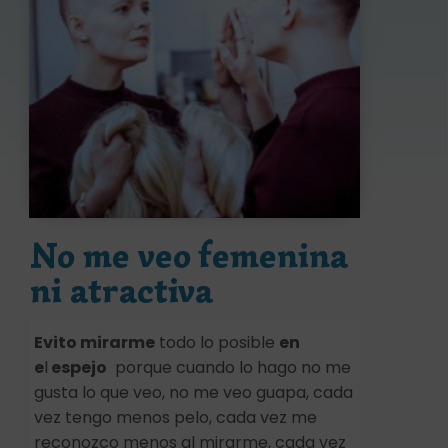
No me veo femenina
ni atractiva
Evito mirarme
todo lo posible
en
e
l
espejo
porque cuando lo hago no me
gusta lo que veo, no me veo guapa, cada
vez tengo menos pelo, cada vez me
reconozco menos al mirarme, cada vez