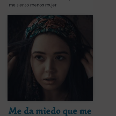
me siento menos mujer.
Me da miedo que me