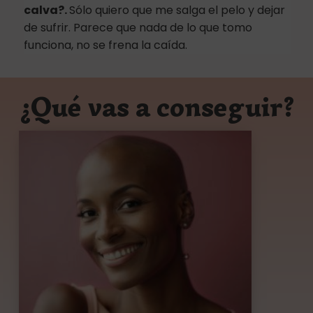
calva?.
Sólo quiero que me salga el pelo y dejar
de sufrir. Parece que nada de lo que tomo
funciona, no se frena la caída.
¿Qué vas a conseguir?