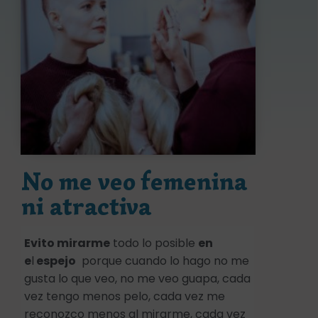
No me veo femenina
ni atractiva
Evito mirarme
todo lo posible
en
e
l
espejo
porque cuando lo hago no me
gusta lo que veo, no me veo guapa, cada
vez tengo menos pelo, cada vez me
reconozco menos al mirarme, cada vez