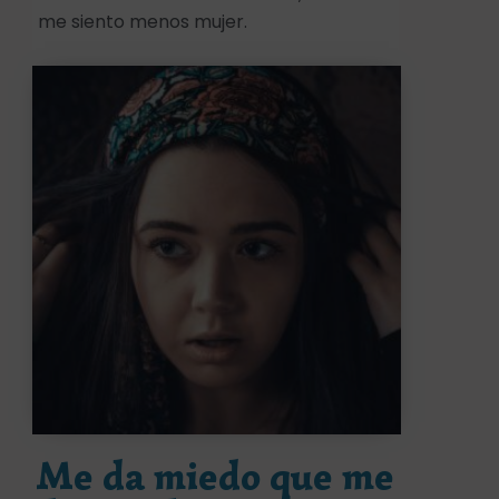
me siento menos mujer.
Me da miedo que me