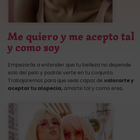
Me quiero y me acepto tal
y como soy
Empezarás a entender que tu belleza no depende
solo del pelo y podrás verte en tu conjunto.
Trabajaremos para que seas capaz de
valorarte y
aceptar tu alopecia,
amarte tal y como eres
.