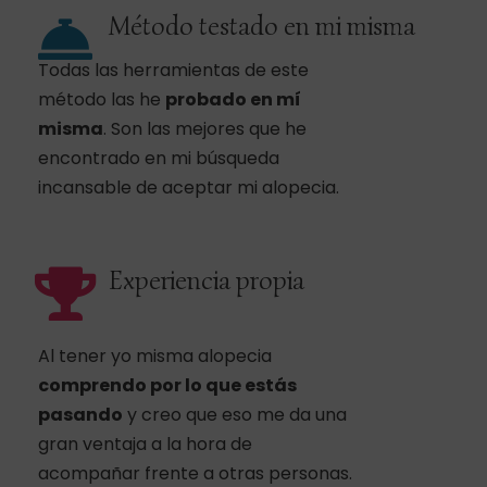
Método testado en mi misma
Todas las herramientas de este
método las he
probado en mí
misma
. Son las mejores que he
encontrado en mi búsqueda
incansable de aceptar mi alopecia.
Experiencia propia
Al tener yo misma alopecia
comprendo por lo que estás
pasando
y creo que eso me da una
gran ventaja a la hora de
acompañar frente a otras personas.