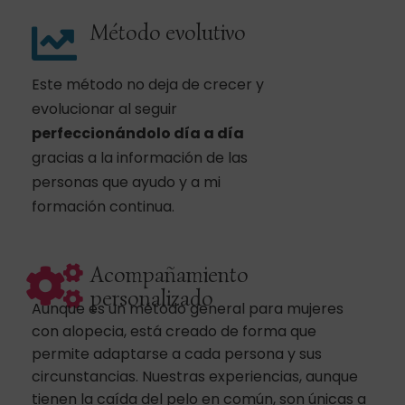
Método evolutivo
Este método no deja de crecer y
evolucionar al seguir
perfeccionándolo día a día
gracias a la información de las
personas que ayudo y a mi
formación continua.
Acompañamiento
personalizado
Aunque es un método general para mujeres
con alopecia, está creado de forma que
permite adaptarse a cada persona y sus
circunstancias. Nuestras experiencias, aunque
tienen la caída del pelo en común, son únicas a