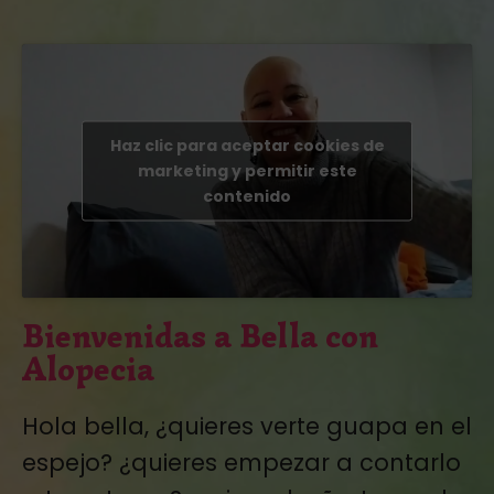
Haz clic para aceptar cookies de
marketing y permitir este
contenido
Bienvenidas a Bella con
Alopecia
Hola bella, ¿quieres verte guapa en el
espejo? ¿quieres empezar a contarlo