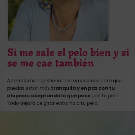
Si me sale el pelo bien y si
se me cae también
Aprenderás a gestionar tus emociones para que
puedas estar más
tranquila y en paz con tu
alopecia
aceptando lo que pase
con tu pelo.
Todo dejará de girar entorno a tu pelo.