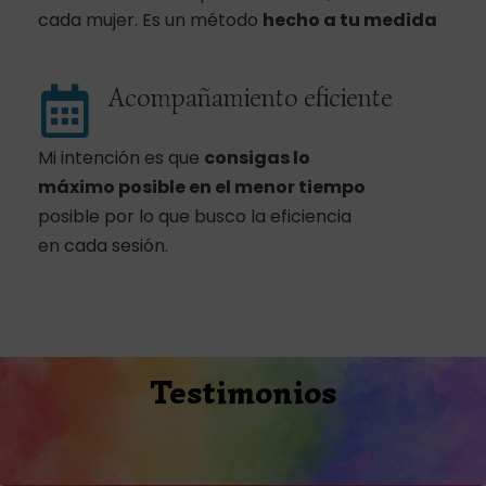
cada mujer. Es un método
hecho a tu medida
Acompañamiento eficiente
Mi intención es que
consigas lo
máximo posible
en el menor tiempo
posible por lo que busco la eficiencia
en cada sesión.
Testimonios
Compártelo y ayudarás: