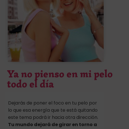
Ya no pienso en mi pelo
todo el día
Dejarás de poner el foco en tu pelo por
lo que esa energía que te está quitando
este tema podrá ir hacia otra dirección.
Tu mundo dejará de girar en torno a