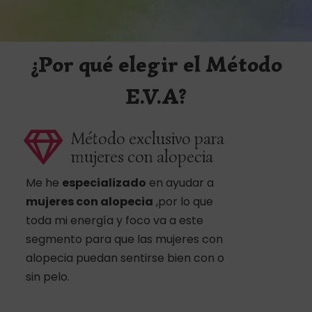
¿Por qué elegir el Método
E.V.A?
Método exclusivo para
mujeres con alopecia
Me he
especializado
en ayudar a
mujeres con alopecia
,por lo que
toda mi energía y foco va a este
segmento para que las mujeres con
alopecia puedan sentirse bien con o
sin pelo.