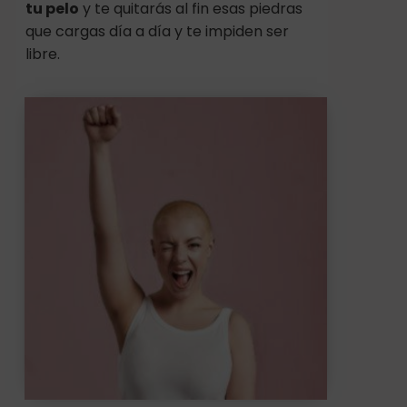
tu pelo
y te quitarás al fin esas piedras
que cargas día a día y te impiden ser
libre.