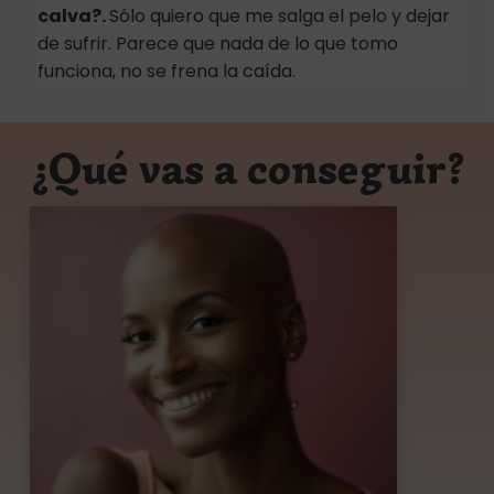
calva?.
Sólo quiero que me salga el pelo y dejar
de sufrir. Parece que nada de lo que tomo
funciona, no se frena la caída.
¿Qué vas a conseguir?