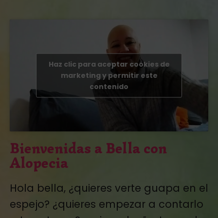
Haz clic para aceptar cookies de
marketing y permitir este
contenido
Bienvenidas a Bella con
Alopecia
Hola bella, ¿quieres verte guapa en el
espejo? ¿quieres empezar a contarlo