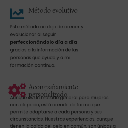
Método evolutivo
Este método no deja de crecer y
evolucionar al seguir
perfeccionándolo día a día
gracias a la información de las
personas que ayudo y a mi
formación continua.
Acompañamiento
personalizado
Aunque es un método general para mujeres
con alopecia, está creado de forma que
permite adaptarse a cada persona y sus
circunstancias. Nuestras experiencias, aunque
tienen la caída del pelo en común, son únicas a