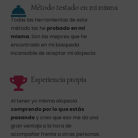
Método testado en mi misma
Todas las herramientas de este
método las he
probado en mí
misma
. Son las mejores que he
encontrado en mi búsqueda
incansable de aceptar mi alopecia.
Experiencia propia
Al tener yo misma alopecia
comprendo por lo que estás
pasando
y creo que eso me da una
gran ventaja a la hora de
acompañar frente a otras personas.