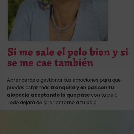
Si me sale el pelo bien y si
se me cae también
Aprenderás a gestionar tus emociones para que
puedas estar más
tranquila y en paz con tu
alopecia
aceptando lo que pase
con tu pelo.
Todo dejará de girar entorno a tu pelo.