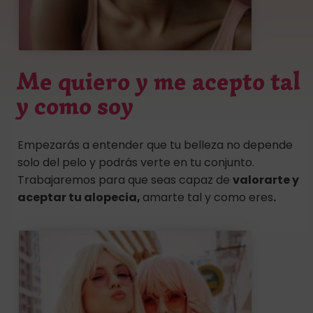
Me quiero y me acepto tal
y como soy
Empezarás a entender que tu belleza no depende
solo del pelo y podrás verte en tu conjunto.
Trabajaremos para que seas capaz de
valorarte y
aceptar tu alopecia,
amarte tal y como eres
.