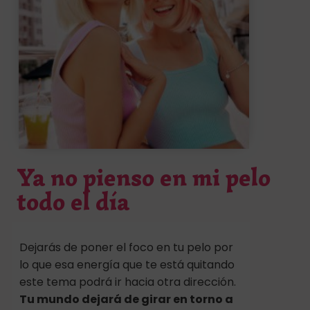
Ya no pienso en mi pelo
todo el día
Dejarás de poner el foco en tu pelo por
lo que esa energía que te está quitando
este tema podrá ir hacia otra dirección.
Tu mundo dejará de girar en torno a