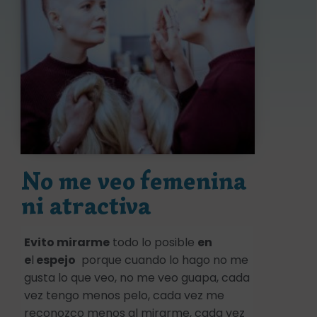
No me veo femenina
ni atractiva
Evito mirarme
todo lo posible
en
e
l
espejo
porque cuando lo hago no me
gusta lo que veo, no me veo guapa, cada
vez tengo menos pelo, cada vez me
reconozco menos al mirarme, cada vez