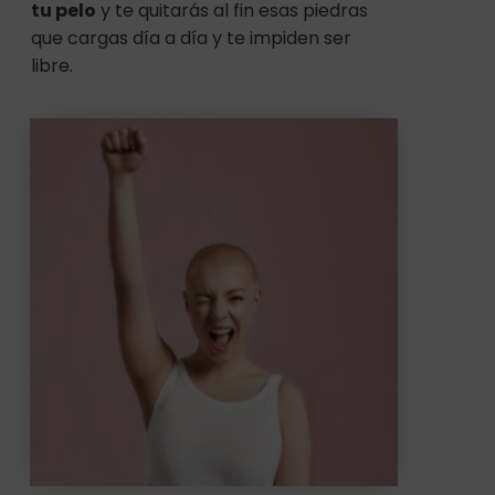
tu pelo
y te quitarás al fin esas piedras
que cargas día a día y te impiden ser
libre.