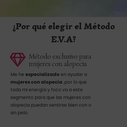
¿Por qué elegir el Método
E.V.A?
Método exclusivo para
mujeres con alopecia
Me he
especializado
en ayudar a
mujeres con alopecia
,por lo que
toda mi energía y foco va a este
segmento para que las mujeres con
alopecia puedan sentirse bien con o
sin pelo.