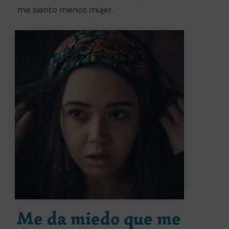
me siento menos mujer.
Me da miedo que me