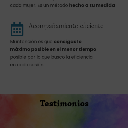
cada mujer. Es un método
hecho a tu medida
Acompañamiento eficiente
Mi intención es que
consigas lo
máximo posible
en el menor tiempo
posible por lo que busco la eficiencia
en cada sesión.
Testimonios
Compártelo y ayudarás: