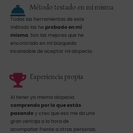
Método testado en mi misma
Todas las herramientas de este
método las he
probado en mí
misma
. Son las mejores que he
encontrado en mi búsqueda
incansable de aceptar mi alopecia.
Experiencia propia
Al tener yo misma alopecia
comprendo por lo que estás
pasando
y creo que eso me da una
gran ventaja a la hora de
acompañar frente a otras personas.