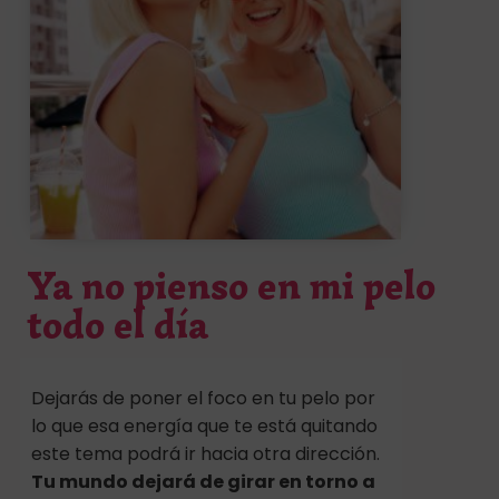
Ya no pienso en mi pelo
todo el día
Dejarás de poner el foco en tu pelo por
lo que esa energía que te está quitando
este tema podrá ir hacia otra dirección.
Tu mundo dejará de girar en torno a