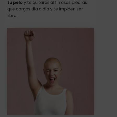
tu pelo
y te quitarás al fin esas piedras
que cargas día a día y te impiden ser
libre.