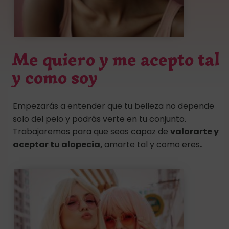
Me quiero y me acepto tal
y como soy
Empezarás a entender que tu belleza no depende
solo del pelo y podrás verte en tu conjunto.
Trabajaremos para que seas capaz de
valorarte y
aceptar tu alopecia,
amarte tal y como eres
.