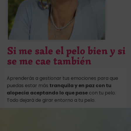
Si me sale el pelo bien y si
se me cae también
Aprenderás a gestionar tus emociones para que
puedas estar más
tranquila y en paz con tu
alopecia
aceptando lo que pase
con tu pelo.
Todo dejará de girar entorno a tu pelo.