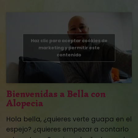
Haz clic para aceptar cookies de
marketing y permitir este
contenido
Bienvenidas a Bella con
Alopecia
Hola bella, ¿quieres verte guapa en el
espejo? ¿quieres empezar a contarlo