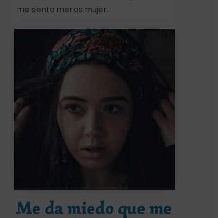
me siento menos mujer.
Me da miedo que me