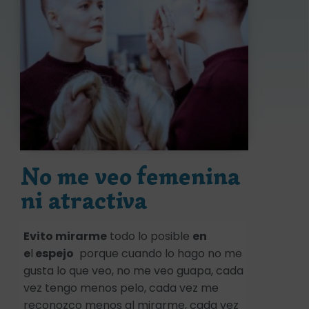
No me veo femenina
ni atractiva
Evito mirarme
todo lo posible
en
e
l
espejo
porque cuando lo hago no me
gusta lo que veo, no me veo guapa, cada
vez tengo menos pelo, cada vez me
reconozco menos al mirarme, cada vez