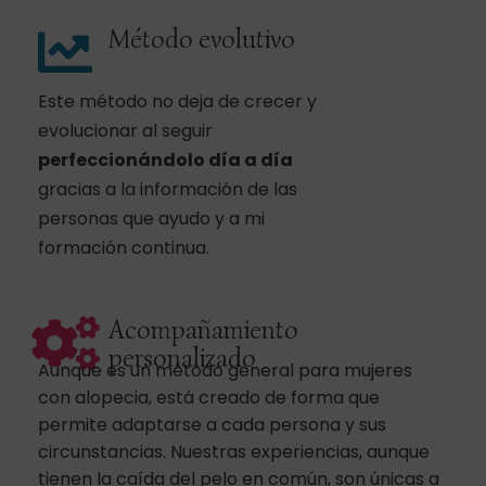
Método evolutivo
Este método no deja de crecer y
evolucionar al seguir
perfeccionándolo día a día
gracias a la información de las
personas que ayudo y a mi
formación continua.
Acompañamiento
personalizado
Aunque es un método general para mujeres
con alopecia, está creado de forma que
permite adaptarse a cada persona y sus
circunstancias. Nuestras experiencias, aunque
tienen la caída del pelo en común, son únicas a