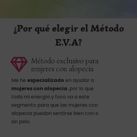
¿Por qué elegir el Método
E.V.A?
Método exclusivo para
mujeres con alopecia
Me he
especializado
en ayudar a
mujeres con alopecia
,por lo que
toda mi energía y foco va a este
segmento para que las mujeres con
alopecia puedan sentirse bien con o
sin pelo.