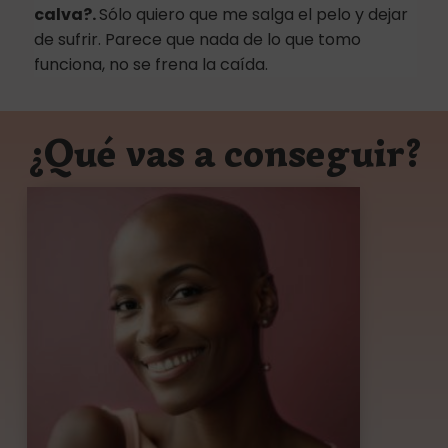
calva?.
Sólo quiero que me salga el pelo y dejar
de sufrir. Parece que nada de lo que tomo
funciona, no se frena la caída.
¿Qué vas a conseguir?