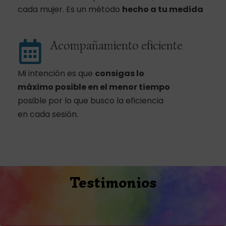
cada mujer. Es un método
hecho a tu medida
Acompañamiento eficiente
Mi intención es que
consigas lo
máximo posible
en el menor tiempo
posible por lo que busco la eficiencia
en cada sesión.
Testimonios
Compártelo y ayudarás: