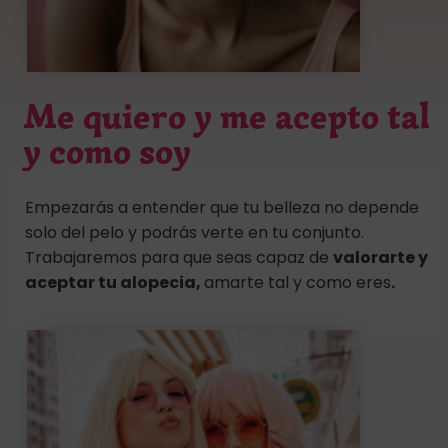
Me quiero y me acepto tal
y como soy
Empezarás a entender que tu belleza no depende
solo del pelo y podrás verte en tu conjunto.
Trabajaremos para que seas capaz de
valorarte y
aceptar tu alopecia,
amarte tal y como eres
.