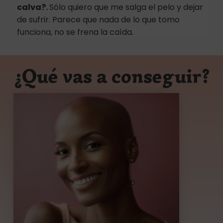
calva?.
Sólo quiero que me salga el pelo y dejar
de sufrir. Parece que nada de lo que tomo
funciona, no se frena la caída.
¿Qué vas a conseguir?