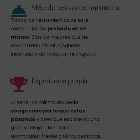
Método testado en mi misma
Todas las herramientas de este
método las he
probado en mí
misma
. Son las mejores que he
encontrado en mi búsqueda
incansable de aceptar mi alopecia.
Experiencia propia
Al tener yo misma alopecia
comprendo por lo que estás
pasando
y creo que eso me da una
gran ventaja a la hora de
acompañar frente a otras personas.