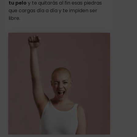
tu pelo
y te quitarás al fin esas piedras
que cargas día a día y te impiden ser
libre.