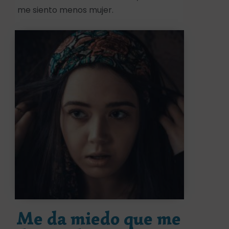
me siento menos mujer.
Me da miedo que me