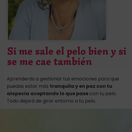
Si me sale el pelo bien y si
se me cae también
Aprenderás a gestionar tus emociones para que
puedas estar más
tranquila y en paz con tu
alopecia
aceptando lo que pase
con tu pelo.
Todo dejará de girar entorno a tu pelo.