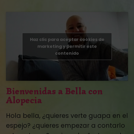
Haz clic para aceptar cookies de
marketing y permitir este
contenido
Bienvenidas a Bella con
Alopecia
Hola bella, ¿quieres verte guapa en el
espejo? ¿quieres empezar a contarlo