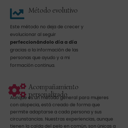
Método evolutivo
Este método no deja de crecer y
evolucionar al seguir
perfeccionándolo día a día
gracias a la información de las
personas que ayudo y a mi
formación continua.
Acompañamiento
personalizado
Aunque es un método general para mujeres
con alopecia, está creado de forma que
permite adaptarse a cada persona y sus
circunstancias. Nuestras experiencias, aunque
tienen la caída del pelo en común, son únicas a