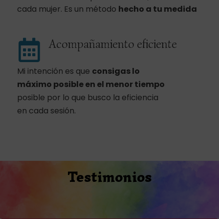
cada mujer. Es un método
hecho a tu medida
Acompañamiento eficiente
Mi intención es que
consigas lo
máximo posible
en el menor tiempo
posible por lo que busco la eficiencia
en cada sesión.
Testimonios
Compártelo y ayudarás: