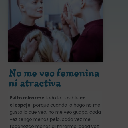
No me veo femenina
ni atractiva
Evito mirarme
todo lo posible
en
e
l
espejo
porque cuando lo hago no me
gusta lo que veo, no me veo guapa, cada
vez tengo menos pelo, cada vez me
reconozco menos al mirarme, cada vez