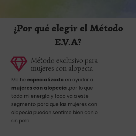
¿Por qué elegir el Método
E.V.A?
Método exclusivo para
mujeres con alopecia
Me he
especializado
en ayudar a
mujeres con alopecia
,por lo que
toda mi energía y foco va a este
segmento para que las mujeres con
alopecia puedan sentirse bien con o
sin pelo.