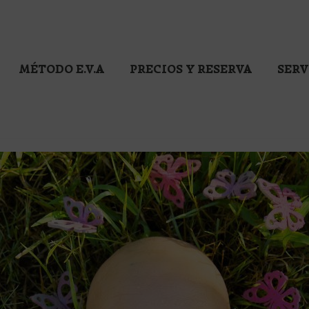
MÉTODO E.V.A
PRECIOS Y RESERVA
SERV