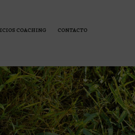
ICIOS COACHING
CONTACTO