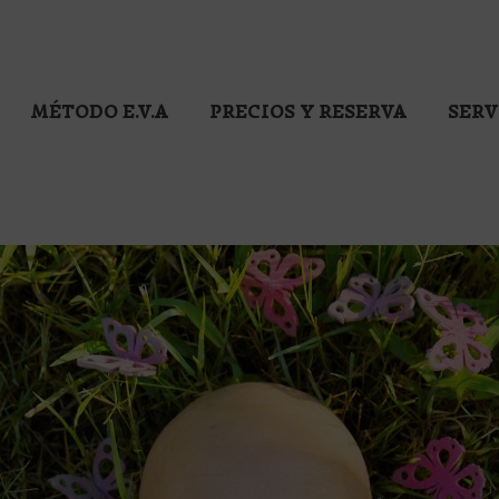
MÉTODO E.V.A
PRECIOS Y RESERVA
SERV