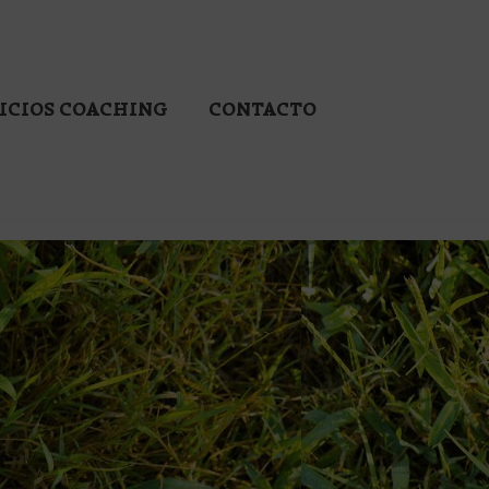
ICIOS COACHING
CONTACTO