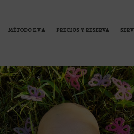
MÉTODO E.V.A
PRECIOS Y RESERVA
SERV