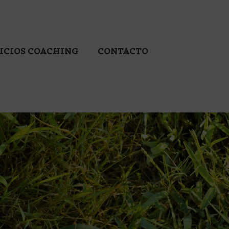
ICIOS COACHING
CONTACTO