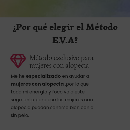
¿Por qué elegir el Método
E.V.A?
Método exclusivo para
mujeres con alopecia
Me he
especializado
en ayudar a
mujeres con alopecia
,por lo que
toda mi energía y foco va a este
segmento para que las mujeres con
alopecia puedan sentirse bien con o
sin pelo.