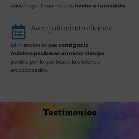
cada mujer. Es un método
hecho a tu medida
Acompañamiento eficiente
Mi intención es que
consigas lo
máximo posible
en el menor tiempo
posible por lo que busco la eficiencia
en cada sesión.
Testimonios
Compártelo y ayudarás: