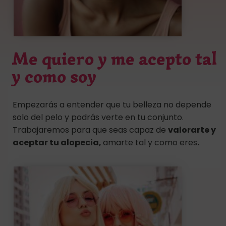
Me quiero y me acepto tal
y como soy
Empezarás a entender que tu belleza no depende
solo del pelo y podrás verte en tu conjunto.
Trabajaremos para que seas capaz de
valorarte y
aceptar tu alopecia,
amarte tal y como eres
.