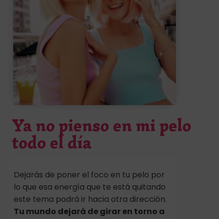
Ya no pienso en mi pelo
todo el día
Dejarás de poner el foco en tu pelo por
lo que esa energía que te está quitando
este tema podrá ir hacia otra dirección.
Tu mundo dejará de girar en torno a