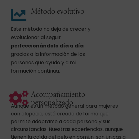
Método evolutivo
Este método no deja de crecer y
evolucionar al seguir
perfeccionándolo día a día
gracias a la información de las
personas que ayudo y a mi
formación continua.
Acompañamiento
personalizado
Aunque es un método general para mujeres
con alopecia, está creado de forma que
permite adaptarse a cada persona y sus
circunstancias. Nuestras experiencias, aunque
tienen la caída del pelo en común, son únicas a