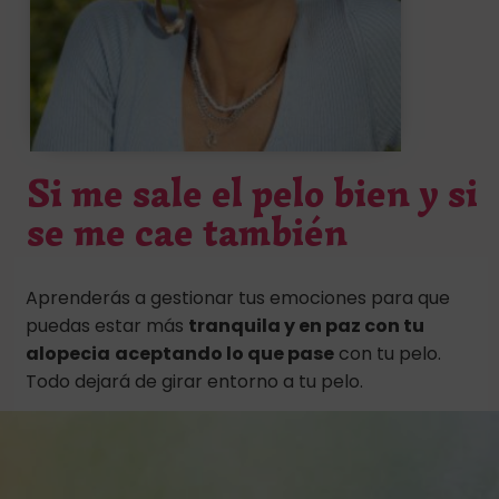
Si me sale el pelo bien y si
se me cae también
Aprenderás a gestionar tus emociones para que
puedas estar más
tranquila y en paz con tu
alopecia
aceptando lo que pase
con tu pelo.
Todo dejará de girar entorno a tu pelo.