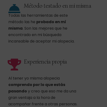
Método testado en mi misma
Todas las herramientas de este
método las he
probado en mí
misma
. Son las mejores que he
encontrado en mi búsqueda
incansable de aceptar mi alopecia.
Experiencia propia
Al tener yo misma alopecia
comprendo por lo que estás
pasando
y creo que eso me da una
gran ventaja a la hora de
acompañar frente a otras personas.