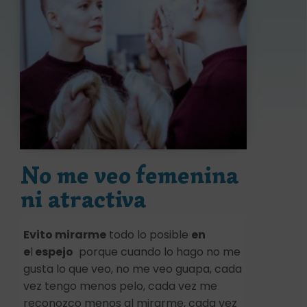
No me veo femenina
ni atractiva
Evito mirarme
todo lo posible
en
e
l
espejo
porque cuando lo hago no me
gusta lo que veo, no me veo guapa, cada
vez tengo menos pelo, cada vez me
reconozco menos al mirarme, cada vez