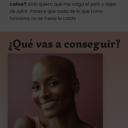
calva?.
Sólo quiero que me salga el pelo y dejar
de sufrir. Parece que nada de lo que tomo
funciona, no se frena la caída.
¿Qué vas a conseguir?