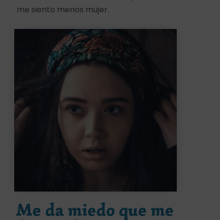
me siento menos mujer.
Me da miedo que me