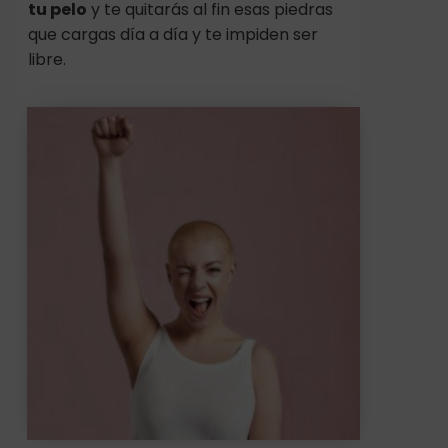
tu pelo
y te quitarás al fin esas piedras
que cargas día a día y te impiden ser
libre.