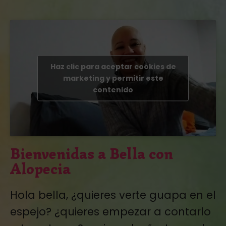
Haz clic para aceptar cookies de
marketing y permitir este
contenido
Bienvenidas a Bella con
Alopecia
Hola bella, ¿quieres verte guapa en el
espejo? ¿quieres empezar a contarlo