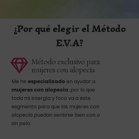
¿Por qué elegir el Método
E.V.A?
Método exclusivo para
mujeres con alopecia
Me he
especializado
en ayudar a
mujeres con alopecia
,por lo que
toda mi energía y foco va a este
segmento para que las mujeres con
alopecia puedan sentirse bien con o
sin pelo.