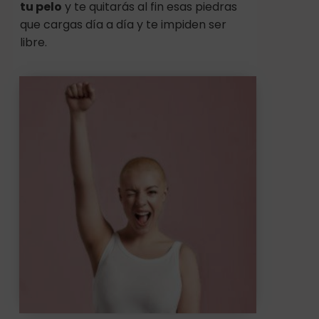
tu pelo
y te quitarás al fin esas piedras
que cargas día a día y te impiden ser
libre.