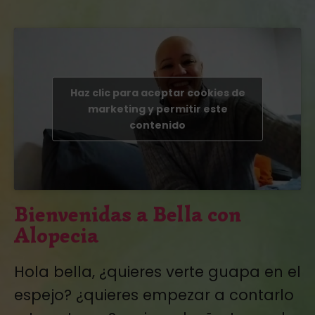
Haz clic para aceptar cookies de
marketing y permitir este
contenido
Bienvenidas a Bella con
Alopecia
Hola bella, ¿quieres verte guapa en el
espejo? ¿quieres empezar a contarlo