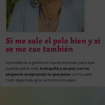
Si me sale el pelo bien y si
se me cae también
Aprenderás a gestionar tus emociones para que
puedas estar más
tranquila y en paz con tu
alopecia
aceptando lo que pase
con tu pelo.
Todo dejará de girar entorno a tu pelo.