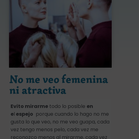
No me veo femenina
ni atractiva
Evito mirarme
todo lo posible
en
e
l
espejo
porque cuando lo hago no me
gusta lo que veo, no me veo guapa, cada
vez tengo menos pelo, cada vez me
reconozco menos al mirarme, cada vez