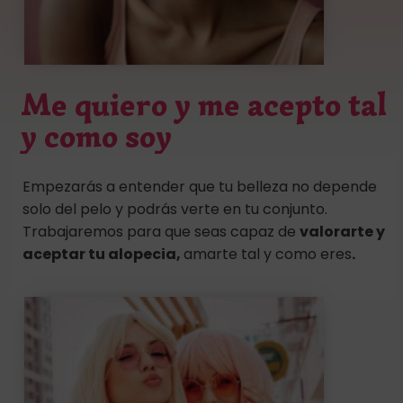
Me quiero y me acepto tal
y como soy
Empezarás a entender que tu belleza no depende
solo del pelo y podrás verte en tu conjunto.
Trabajaremos para que seas capaz de
valorarte y
aceptar tu alopecia,
amarte tal y como eres
.