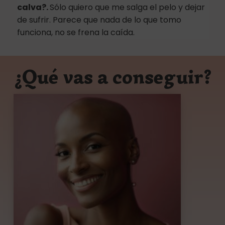
calva?.
Sólo quiero que me salga el pelo y dejar
de sufrir. Parece que nada de lo que tomo
funciona, no se frena la caída.
¿Qué vas a conseguir?