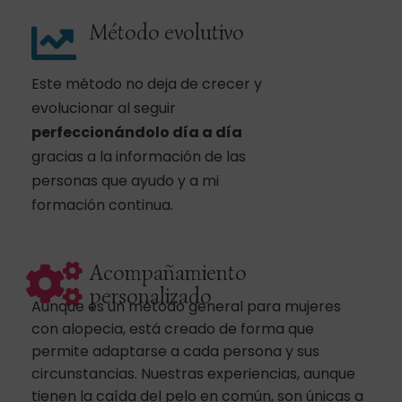
Método evolutivo
Este método no deja de crecer y
evolucionar al seguir
perfeccionándolo día a día
gracias a la información de las
personas que ayudo y a mi
formación continua.
Acompañamiento
personalizado
Aunque es un método general para mujeres
con alopecia, está creado de forma que
permite adaptarse a cada persona y sus
circunstancias. Nuestras experiencias, aunque
tienen la caída del pelo en común, son únicas a