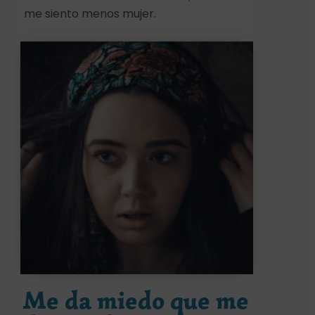
me siento menos mujer.
Me da miedo que me