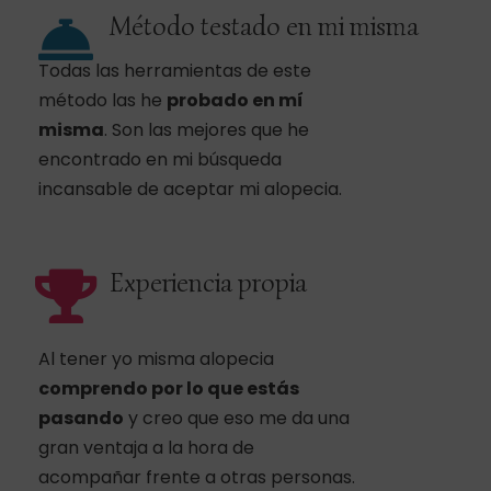
Método testado en mi misma
Todas las herramientas de este
método las he
probado en mí
misma
. Son las mejores que he
encontrado en mi búsqueda
incansable de aceptar mi alopecia.
Experiencia propia
Al tener yo misma alopecia
comprendo por lo que estás
pasando
y creo que eso me da una
gran ventaja a la hora de
acompañar frente a otras personas.