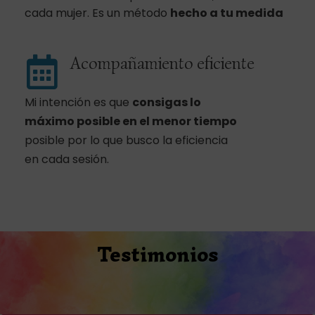
cada mujer. Es un método
hecho a tu medida
Acompañamiento eficiente
Mi intención es que
consigas lo
máximo posible
en el menor tiempo
posible por lo que busco la eficiencia
en cada sesión.
Testimonios
Compártelo y ayudarás: