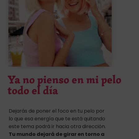
Ya no pienso en mi pelo
todo el día
Dejarás de poner el foco en tu pelo por
lo que esa energía que te está quitando
este tema podrá ir hacia otra dirección.
Tu mundo dejará de girar en torno a