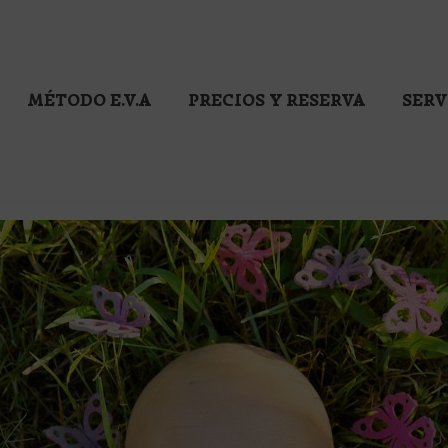
MÉTODO E.V.A
PRECIOS Y RESERVA
SERV