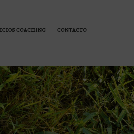
ICIOS COACHING
CONTACTO