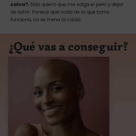
calva?.
Sólo quiero que me salga el pelo y dejar
de sufrir. Parece que nada de lo que tomo
funciona, no se frena la caída.
¿Qué vas a conseguir?