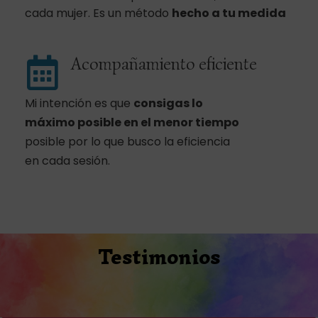
cada mujer. Es un método
hecho a tu medida
Acompañamiento eficiente
Mi intención es que
consigas lo
máximo posible
en el menor tiempo
posible por lo que busco la eficiencia
en cada sesión.
Testimonios
Compártelo y ayudarás: