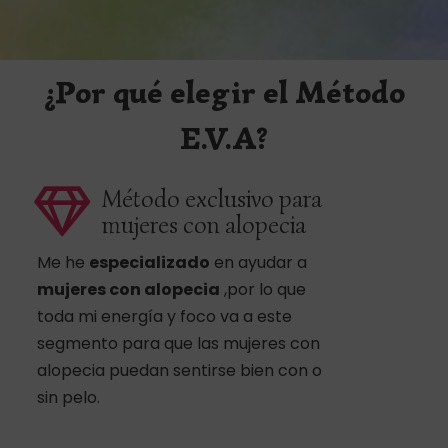
¿Por qué elegir el Método
E.V.A?
Método exclusivo para
mujeres con alopecia
Me he
especializado
en ayudar a
mujeres con alopecia
,por lo que
toda mi energía y foco va a este
segmento para que las mujeres con
alopecia puedan sentirse bien con o
sin pelo.