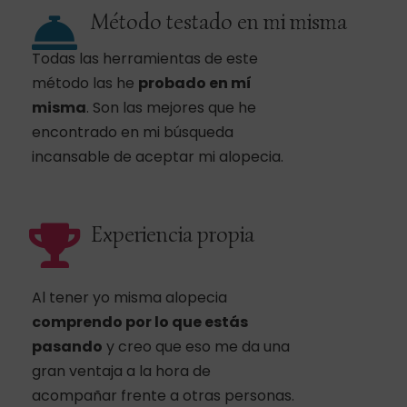
Método testado en mi misma
Todas las herramientas de este
método las he
probado en mí
misma
. Son las mejores que he
encontrado en mi búsqueda
incansable de aceptar mi alopecia.
Experiencia propia
Al tener yo misma alopecia
comprendo por lo que estás
pasando
y creo que eso me da una
gran ventaja a la hora de
acompañar frente a otras personas.