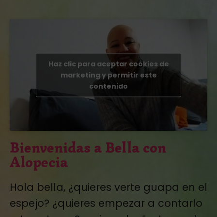
Haz clic para aceptar cookies de
marketing y permitir este
contenido
Bienvenidas a Bella con
Alopecia
Hola bella, ¿quieres verte guapa en el
espejo? ¿quieres empezar a contarlo