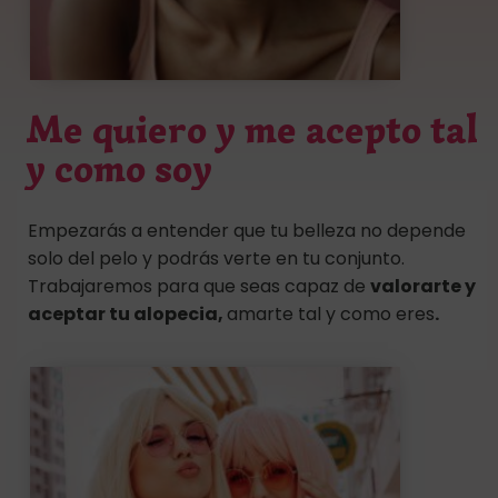
Me quiero y me acepto tal
y como soy
Empezarás a entender que tu belleza no depende
solo del pelo y podrás verte en tu conjunto.
Trabajaremos para que seas capaz de
valorarte y
aceptar tu alopecia,
amarte tal y como eres
.