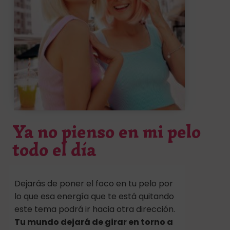
Ya no pienso en mi pelo
todo el día
Dejarás de poner el foco en tu pelo por
lo que esa energía que te está quitando
este tema podrá ir hacia otra dirección.
Tu mundo dejará de girar en torno a