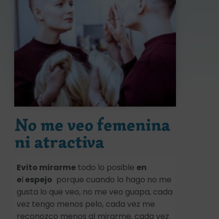
No me veo femenina
ni atractiva
Evito mirarme
todo lo posible
en
e
l
espejo
porque cuando lo hago no me
gusta lo que veo, no me veo guapa, cada
vez tengo menos pelo, cada vez me
reconozco menos al mirarme, cada vez