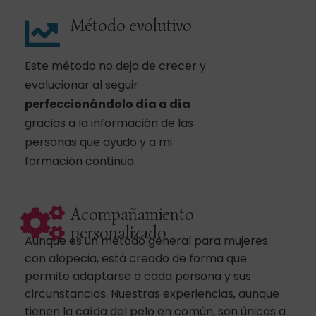
Método evolutivo
Este método no deja de crecer y
evolucionar al seguir
perfeccionándolo día a día
gracias a la información de las
personas que ayudo y a mi
formación continua.
Acompañamiento
personalizado
Aunque es un método general para mujeres
con alopecia, está creado de forma que
permite adaptarse a cada persona y sus
circunstancias. Nuestras experiencias, aunque
tienen la caída del pelo en común, son únicas a