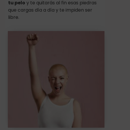
tu pelo
y te quitarás al fin esas piedras
que cargas día a día y te impiden ser
libre.