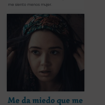
me siento menos mujer.
Me da miedo que me