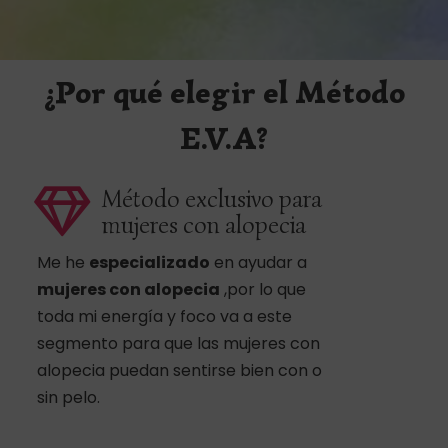
¿Por qué elegir el Método
E.V.A?
Método exclusivo para
mujeres con alopecia
Me he
especializado
en ayudar a
mujeres con alopecia
,por lo que
toda mi energía y foco va a este
segmento para que las mujeres con
alopecia puedan sentirse bien con o
sin pelo.