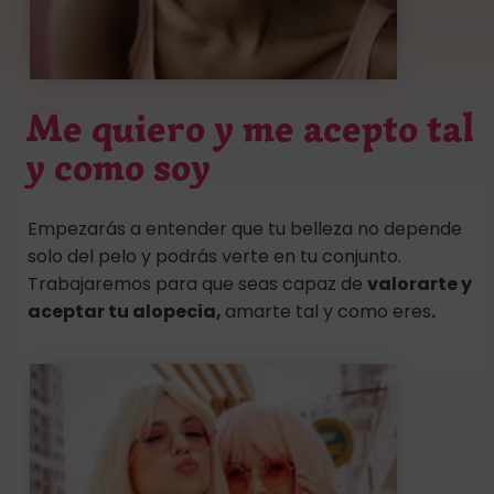
Me quiero y me acepto tal
y como soy
Empezarás a entender que tu belleza no depende
solo del pelo y podrás verte en tu conjunto.
Trabajaremos para que seas capaz de
valorarte y
aceptar tu alopecia,
amarte tal y como eres
.