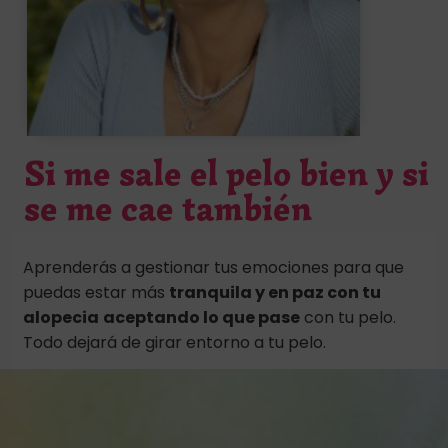
Si me sale el pelo bien y si
se me cae también
Aprenderás a gestionar tus emociones para que
puedas estar más
tranquila y en paz con tu
alopecia
aceptando lo que pase
con tu pelo.
Todo dejará de girar entorno a tu pelo.