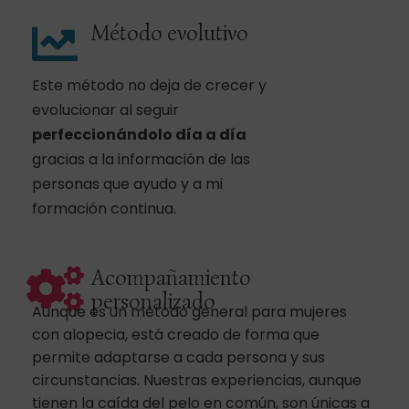
Método evolutivo
Este método no deja de crecer y
evolucionar al seguir
perfeccionándolo día a día
gracias a la información de las
personas que ayudo y a mi
formación continua.
Acompañamiento
personalizado
Aunque es un método general para mujeres
con alopecia, está creado de forma que
permite adaptarse a cada persona y sus
circunstancias. Nuestras experiencias, aunque
tienen la caída del pelo en común, son únicas a