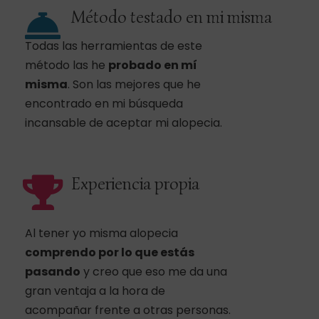
Método testado en mi misma
Todas las herramientas de este
método las he
probado en mí
misma
. Son las mejores que he
encontrado en mi búsqueda
incansable de aceptar mi alopecia.
Experiencia propia
Al tener yo misma alopecia
comprendo por lo que estás
pasando
y creo que eso me da una
gran ventaja a la hora de
acompañar frente a otras personas.