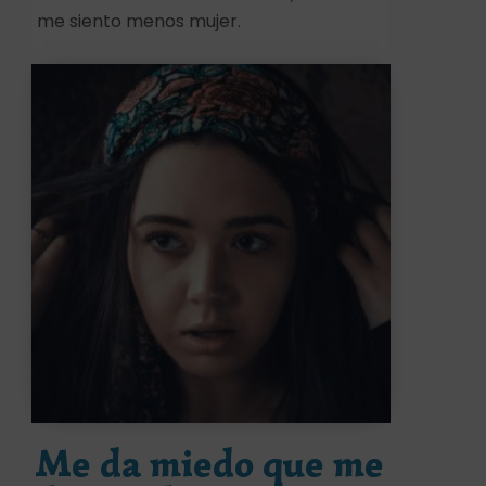
me siento menos mujer.
Me da miedo que me