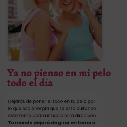
Ya no pienso en mi pelo
todo el día
Dejarás de poner el foco en tu pelo por
lo que esa energía que te está quitando
este tema podrá ir hacia otra dirección.
Tu mundo dejará de girar en torno a