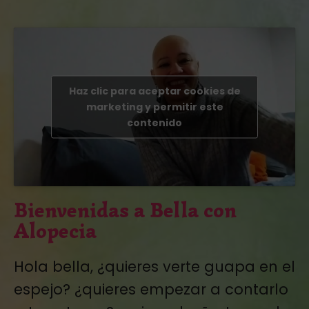
Haz clic para aceptar cookies de
marketing y permitir este
contenido
Bienvenidas a Bella con
Alopecia
Hola bella, ¿quieres verte guapa en el
espejo? ¿quieres empezar a contarlo