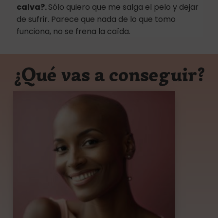
calva?.
Sólo quiero que me salga el pelo y dejar
de sufrir. Parece que nada de lo que tomo
funciona, no se frena la caída.
¿Qué vas a conseguir?