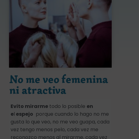
No me veo femenina
ni atractiva
Evito mirarme
todo lo posible
en
e
l
espejo
porque cuando lo hago no me
gusta lo que veo, no me veo guapa, cada
vez tengo menos pelo, cada vez me
reconozco menos al mirarme, cada vez