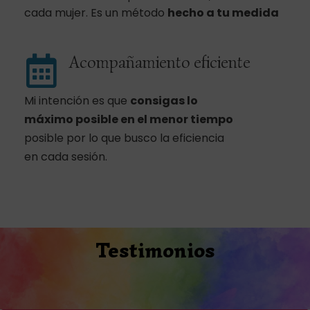
cada mujer. Es un método
hecho a tu medida
Acompañamiento eficiente
Mi intención es que
consigas lo
máximo posible
en el menor tiempo
posible por lo que busco la eficiencia
en cada sesión.
Testimonios
Compártelo y ayudarás: