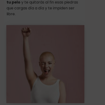
tu pelo
y te quitarás al fin esas piedras
que cargas día a día y te impiden ser
libre.