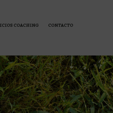
ICIOS COACHING
CONTACTO