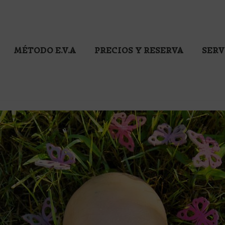
MÉTODO E.V.A
PRECIOS Y RESERVA
SERV