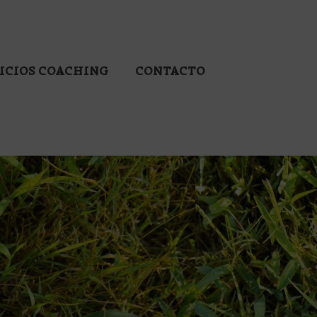
ICIOS COACHING
CONTACTO