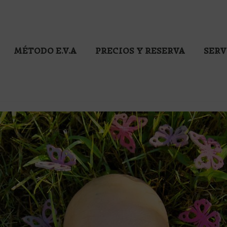
MÉTODO E.V.A
PRECIOS Y RESERVA
SERV