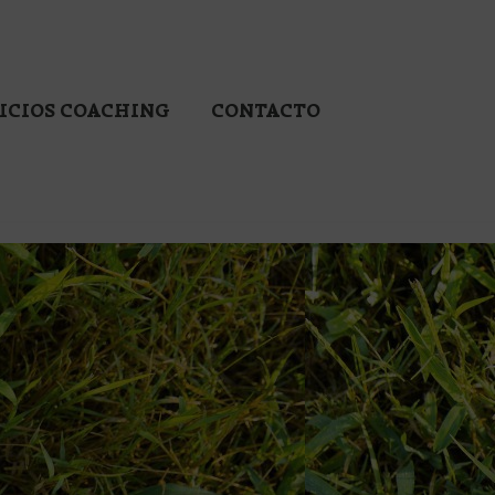
ICIOS COACHING
CONTACTO