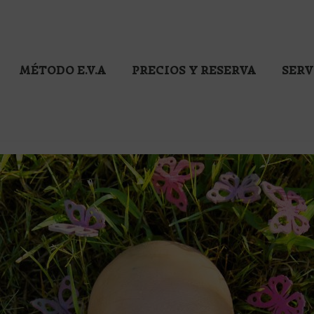
MÉTODO E.V.A
PRECIOS Y RESERVA
SERV