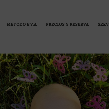
MÉTODO E.V.A
PRECIOS Y RESERVA
SERV