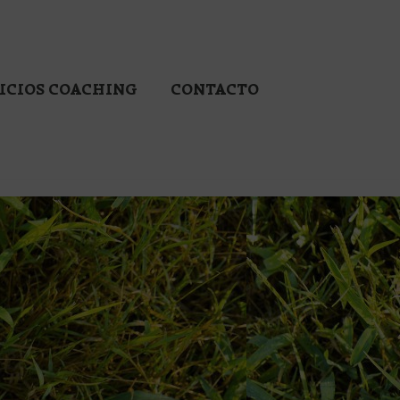
ICIOS COACHING
CONTACTO