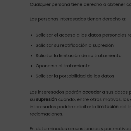
Cualquier persona tiene derecho a obtener co
Las personas interesadas tienen derecho a:
Solicitar el acceso a los datos personales r
Solicitar su rectificación o supresión
Solicitar la limitación de su tratamiento
Oponerse al tratamiento
Solicitar la portabilidad de los datos
Los interesados podrán
acceder
a sus datos p
su
supresión
cuando, entre otros motivos, los 
interesados podrán solicitar la
limitación
del t
reclamaciones.
En determinadas circunstancias y por motivos 