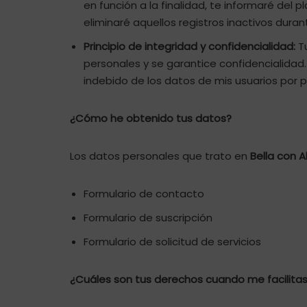
en función a la finalidad, te informaré del 
eliminaré aquellos registros inactivos dura
Principio de integridad y confidencialidad:
Tu
personales y se garantice confidencialidad
indebido de los datos de mis usuarios por p
¿Cómo he obtenido tus datos?
Los datos personales que trato en
Bella con 
Formulario de contacto
Formulario de suscripción
Formulario de solicitud de servicios
¿Cuáles son tus derechos cuando me facilitas