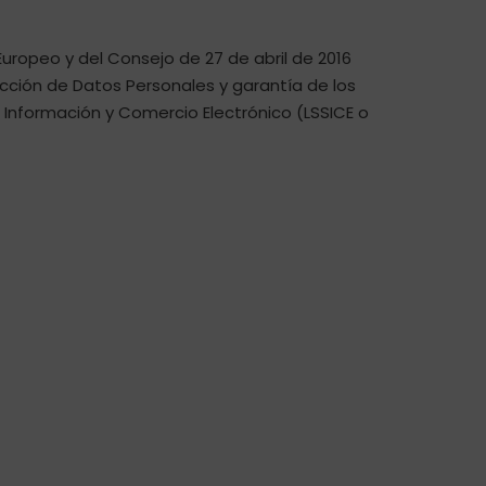
ropeo y del Consejo de 27 de abril de 2016
tección de Datos Personales y garantía de los
a Información y Comercio Electrónico (LSSICE o