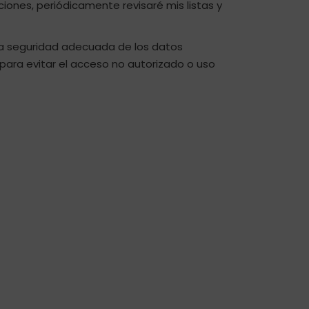
ciones, periódicamente revisaré mis listas y
na seguridad adecuada de los datos
para evitar el acceso no autorizado o uso