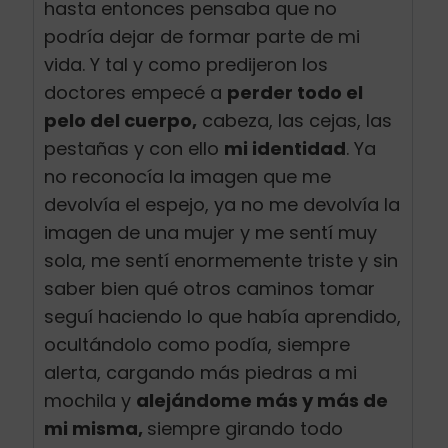
hasta entonces pensaba que no
podría dejar de formar parte de mi
vida. Y tal y como predijeron los
doctores empecé a
perder todo el
pelo del cuerpo,
cabeza, las cejas, las
pestañas y con ello
mi identidad
. Ya
no reconocía la imagen que me
devolvía el espejo, ya no me devolvía la
imagen de una mujer y me sentí muy
sola, me sentí enormemente triste y sin
saber bien qué otros caminos tomar
seguí haciendo lo que había aprendido,
ocultándolo como podía, siempre
alerta, cargando más piedras a mi
mochila y
alejándome más y más de
mi misma,
siempre girando todo