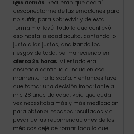
l@s demás.
Recuerdo que decidí
desconectarme de las emociones para
no sufrir, para sobrevivir y de esta
forma me llevé todo lo que conllevó
eso hasta la edad adulta, contando lo
justo a los justos, analizando los
riesgos de todo, permaneciendo en
alerta 24 horas
. Mi estado era
ansiedad continua aunque en ese
momento no lo sabía. Y entonces tuve
que tomar una decisión importante a
mis 28 años de edad, veía que cada
vez necesitaba más y más medicación
para obtener escasos resultados y a
pesar de las recomendaciones de los
médicos dejé de tomar todo lo que