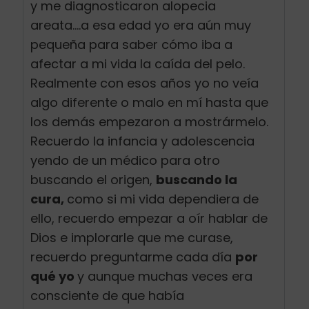
y me diagnosticaron alopecia
areata….a esa edad yo era aún muy
pequeña para saber cómo iba a
afectar a mi vida la caída del pelo.
Realmente con esos años yo no veía
algo diferente o malo en mí hasta que
los demás empezaron a mostrármelo.
Recuerdo la infancia y adolescencia
yendo de un médico para otro
buscando el origen,
buscando la
cura,
como si mi vida dependiera de
ello, recuerdo empezar a oír hablar de
Dios e implorarle que me curase,
recuerdo preguntarme cada día
por
qué yo
y aunque muchas veces era
consciente de que había