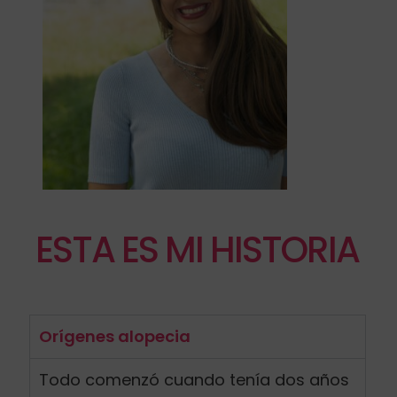
ESTA ES MI HISTORIA
Orígenes alopecia
Todo comenzó cuando tenía dos años