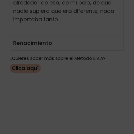
alrededor de eso, de mi pelo, de que
nadie supiera que era diferente, nada
importaba tanto.
Renacimiento
¿Quieres saber más sobre el Método E.V.A?
Clica aquí