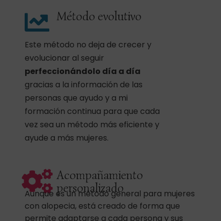
Método evolutivo
Este método no deja de crecer y
evolucionar al seguir
perfeccionándolo día a día
gracias a la información de las
personas que ayudo y a mi
formación continua para que cada
vez sea un método más eficiente y
ayude a más mujeres.
Acompañamiento
personalizado
Aunque es un método general para mujeres
con alopecia, está creado de forma que
permite adaptarse a cada persona y sus