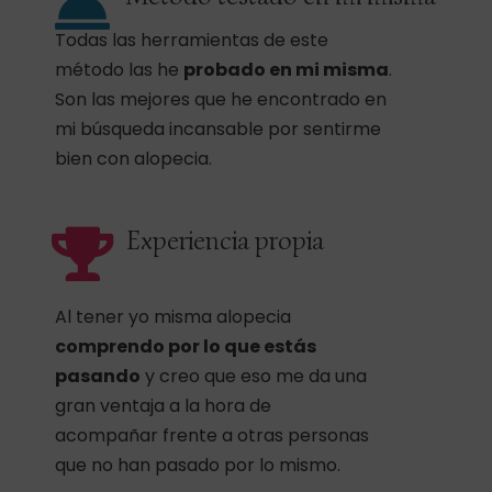
Todas las herramientas de este
método las he
probado en mi misma
.
Son las mejores que he encontrado en
mi búsqueda incansable por sentirme
bien con alopecia.
Experiencia propia
Al tener yo misma alopecia
comprendo por lo que estás
pasando
y creo que eso me da una
gran ventaja a la hora de
acompañar frente a otras personas
que no han pasado por lo mismo.